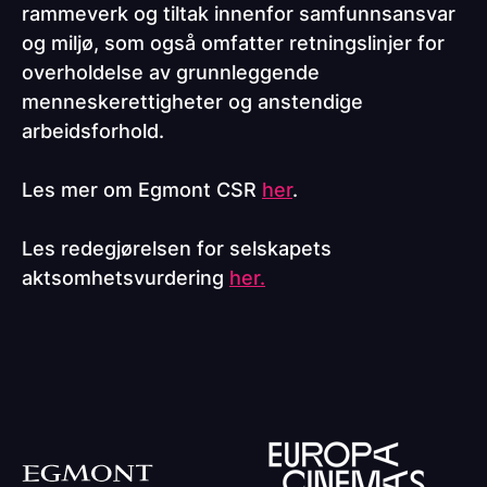
rammeverk og tiltak innenfor samfunnsansvar
og miljø, som også omfatter retningslinjer for
overholdelse av grunnleggende
menneskerettigheter og anstendige
arbeidsforhold.
Les mer om Egmont CSR
her
.
Les redegjørelsen for selskapets
aktsomhetsvurdering
her.