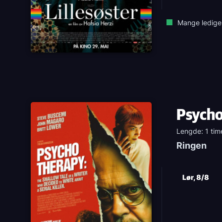
Mange ledige
Psycho
Lengde: 1 tim
Ringen
Lør, 8/8