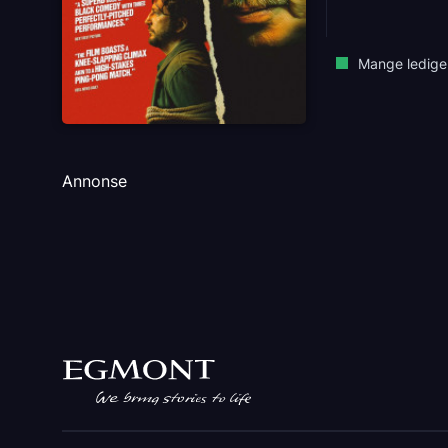
Mange ledige
Annonse