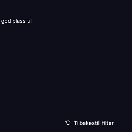
god plass til