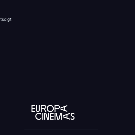
tsolgt