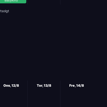
Babykino
tsolgt
Ons, 12/8
Tor, 13/8
Fre, 14/8