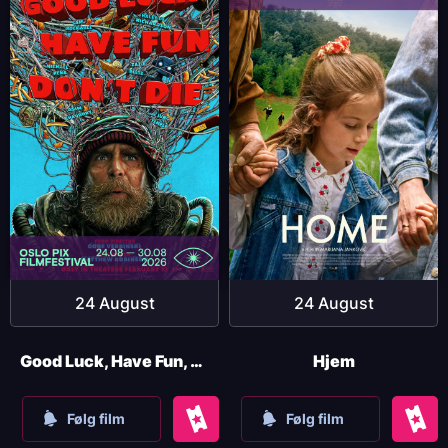
24 August
24 August
Good Luck, Have Fun, Don't Die
Hjem
Kjøp
Kjøp
Følg film
Følg film