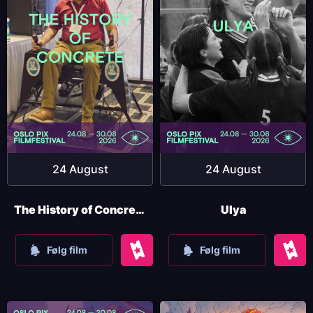
24 August
24 August
The History of Concrete
Ulya
Kjøp
Kjøp
Følg film
Følg film