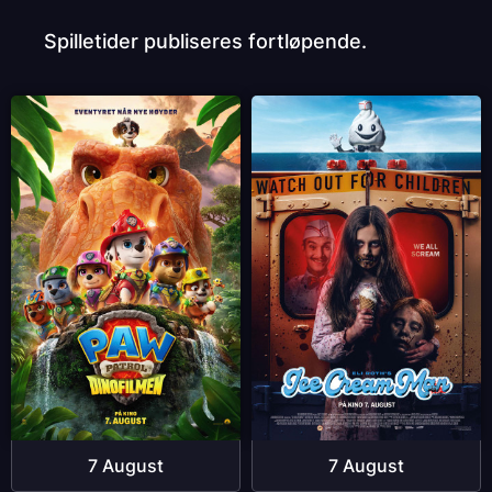
Spilletider publiseres fortløpende.
7 August
7 August