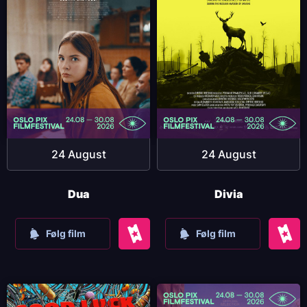
24 August
24 August
Dua
Divia
Kjøp
Kjøp
Følg film
Følg film