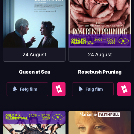
24 August
24 August
Queen at Sea
Rosebush Pruning
Kjøp
Kjøp
Følg film
Følg film