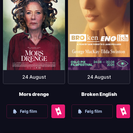
24 August
24 August
Mors drenge
Broken English
Kjøp
Kjøp
Følg film
Følg film