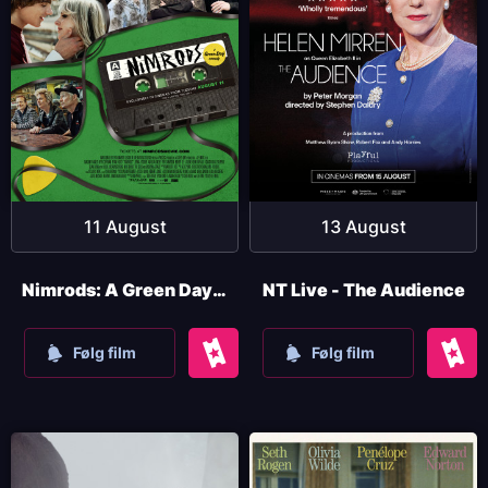
11 August
13 August
Nimrods: A Green Day Comedy
NT Live - The Audience
Kjøp
Kjøp
Følg film
Følg film