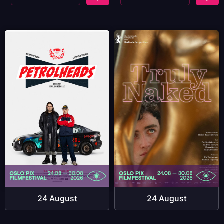
24 August
24 August