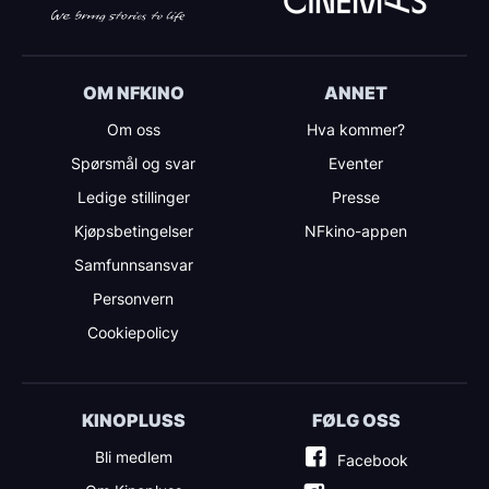
OM NFKINO
ANNET
Om oss
Hva kommer?
Spørsmål og svar
Eventer
Ledige stillinger
Presse
Kjøpsbetingelser
NFkino-appen
Samfunnsansvar
Personvern
Cookiepolicy
KINOPLUSS
FØLG OSS
Bli medlem
Facebook