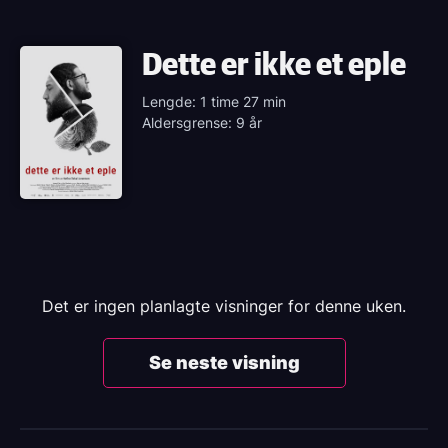
Dette er ikke et eple
Lengde: 1 time 27 min
Aldersgrense: 9 år
Det er ingen planlagte visninger for denne uken.
Se neste visning