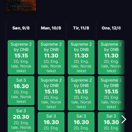
Neste
Søn, 9/8
Man, 10/8
Tir, 11/8
Ons, 12/8
Supreme 2
Supreme 2
Supreme 2
Supreme 2
by DNB
by DNB
by DNB
by DNB
15.15
11.30
11.30
11.30
2D, Eng.
2D, Eng.
2D, Eng.
2D, Eng.
tale, Norsk
tale, Norsk
tale, Norsk
tale, Norsk
tekst
tekst
tekst
tekst
Sal 3
Supreme 2
Supreme 2
Supreme 2
by DNB
by DNB
by DNB
16.30
15.15
15.15
15.15
2D, Eng.
tale, Norsk
2D, Eng.
2D, Eng.
2D, Eng.
tekst
tale, Norsk
tale, Norsk
tale, Norsk
tekst
tekst
tekst
Sal 3
Sal 3
Sal 3
Sal 3
20.30
16.30
16.30
16.30
2D, Eng.
tale, Norsk
2D, Eng.
2D, Eng.
2D, Eng.