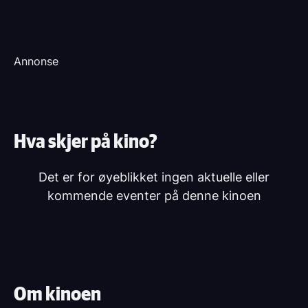
Annonse
Hva skjer på kino?
Det er for øyeblikket ingen aktuelle eller
kommende eventer på denne kinoen
Om kinoen