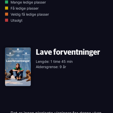
Mange ledige plasser
Få ledige plasser
Veldig få ledige plasser
Utsolgt
Lave forventninger
Lengde: 1 time 45 min
Aldersgrense: 9 år