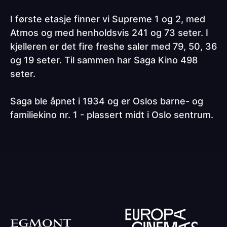
I første etasje finner vi Supreme 1 og 2, med
Atmos og med henholdsvis 241 og 73 seter. I
kjelleren er det fire freshe saler med 79, 50, 36
og 19 seter. Til sammen har Saga Kino 498
seter.
Saga ble åpnet i 1934 og er Oslos barne- og
familiekino nr. 1 - plassert midt i Oslo sentrum.