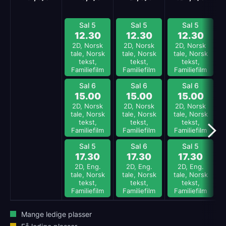
Sal 5
Sal 5
Sal 5
12.30
12.30
12.30
2D, Norsk
2D, Norsk
2D, Norsk
tale, Norsk
tale, Norsk
tale, Norsk
tekst,
tekst,
tekst,
Familiefilm
Familiefilm
Familiefilm
Sal 6
Sal 6
Sal 6
15.00
15.00
15.00
2D, Norsk
2D, Norsk
2D, Norsk
tale, Norsk
tale, Norsk
tale, Norsk
tekst,
tekst,
tekst,
Familiefilm
Familiefilm
Familiefilm
Sal 5
Sal 6
Sal 5
17.30
17.30
17.30
2D, Eng.
2D, Eng.
2D, Eng.
tale, Norsk
tale, Norsk
tale, Norsk
tekst,
tekst,
tekst,
Familiefilm
Familiefilm
Familiefilm
Mange ledige plasser