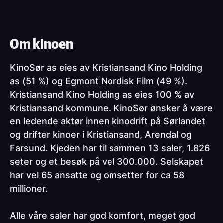
Om kinoen
KinoSør as eies av Kristiansand Kino Holding
as (51 %) og Egmont Nordisk Film (49 %).
Kristiansand Kino Holding as eies 100 % av
Kristiansand kommune. KinoSør ønsker å være
en ledende aktør innen kinodrift på Sørlandet
og drifter kinoer i Kristiansand, Arendal og
Farsund. Kjeden har til sammen 13 saler, 1.826
seter og et besøk på vel 300.000. Selskapet
har vel 65 ansatte og omsetter for ca 58
millioner.
Alle våre saler har god komfort, meget god