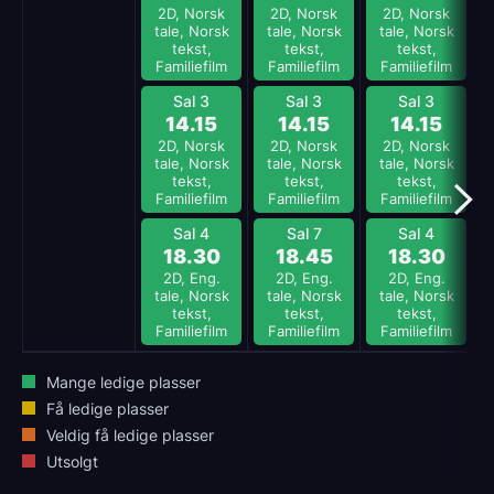
2D, Norsk
2D, Norsk
2D, Norsk
tale, Norsk
tale, Norsk
tale, Norsk
tekst,
tekst,
tekst,
Familiefilm
Familiefilm
Familiefilm
Sal 3
Sal 3
Sal 3
14.15
14.15
14.15
2D, Norsk
2D, Norsk
2D, Norsk
tale, Norsk
tale, Norsk
tale, Norsk
tekst,
tekst,
tekst,
Familiefilm
Familiefilm
Familiefilm
Sal 4
Sal 7
Sal 4
18.30
18.45
18.30
2D, Eng.
2D, Eng.
2D, Eng.
tale, Norsk
tale, Norsk
tale, Norsk
tekst,
tekst,
tekst,
Familiefilm
Familiefilm
Familiefilm
Mange ledige plasser
Få ledige plasser
Veldig få ledige plasser
Utsolgt