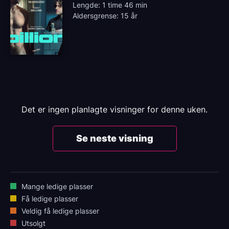
Lengde: 1 time 46 min
Aldersgrense: 15 år
Det er ingen planlagte visninger for denne uken.
Se neste visning
Mange ledige plasser
Få ledige plasser
Veldig få ledige plasser
Utsolgt