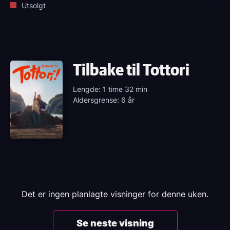
Utsolgt
Tilbake til Tottori
Lengde: 1 time 32 min
Aldersgrense: 6 år
Det er ingen planlagte visninger for denne uken.
Se neste visning