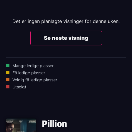
Det er ingen planlagte visninger for denne uken.
Se neste visning
Mange ledige plasser
Få ledige plasser
Veldig få ledige plasser
Utsolgt
Pillion