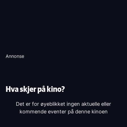
Annonse
Hva skjer på kino?
Det er for øyeblikket ingen aktuelle eller
kommende eventer på denne kinoen