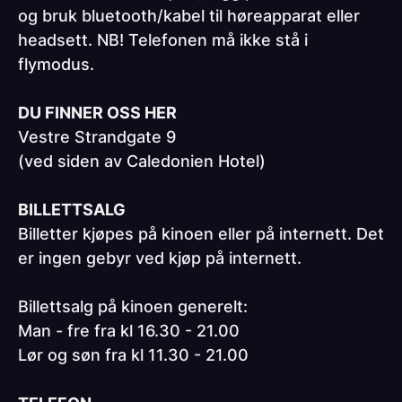
og bruk bluetooth/kabel til høreapparat eller
headsett. NB! Telefonen må ikke stå i
flymodus.
DU FINNER OSS HER
Vestre Strandgate 9
(ved siden av Caledonien Hotel)
BILLETTSALG
Billetter kjøpes på kinoen eller på internett. Det
er ingen gebyr ved kjøp på internett.
Billettsalg på kinoen generelt:
Man - fre fra kl 16.30 - 21.00
Lør og søn fra kl 11.30 - 21.00