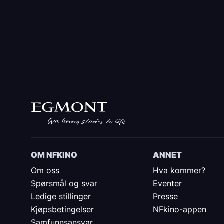
OM NFKINO
ANNET
Om oss
Hva kommer?
Spørsmål og svar
Eventer
Ledige stillinger
Presse
Kjøpsbetingelser
NFkino-appen
Samfunnsansvar