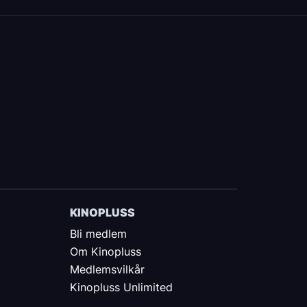
KINOPLUSS
Bli medlem
Om Kinopluss
Medlemsvilkår
Kinopluss Unlimited