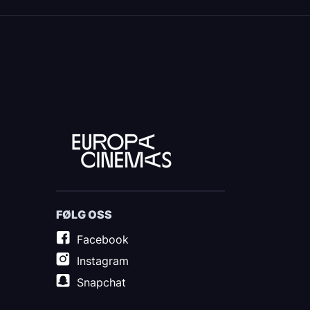
FØLG OSS
Facebook
Instagram
Snapchat