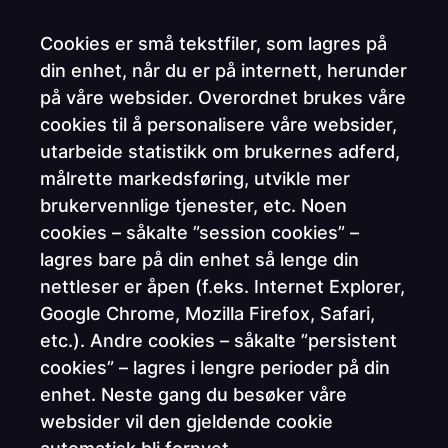
Cookies er små tekstfiler, som lagres på
din enhet, når du er på internett, herunder
på våre websider. Overordnet brukes våre
cookies til å personalisere våre websider,
utarbeide statistikk om brukernes adferd,
målrette markedsføring, utvikle mer
brukervennlige tjenester, etc. Noen
cookies – såkalte ”session cookies” –
lagres bare på din enhet så lenge din
nettleser er åpen (f.eks. Internet Explorer,
Google Chrome, Mozilla Firefox, Safari,
etc.). Andre cookies – såkalte ”persistent
cookies” – lagres i lengre perioder på din
enhet. Neste gang du besøker våre
websider vil den gjeldende cookie