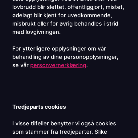
lovbrudd blir slettet, offentliggjort, mistet,
ødelagt blir kjent for uvedkommende,
misbrukt eller for øvrig behandles i strid
med lovgivningen.
For ytterligere opplysninger om vår
behandling av dine personopplysninger,
se vår
personvernerklæring
.
Tredjeparts cookies
I visse tilfeller benytter vi også cookies
som stammer fra tredjeparter. Slike