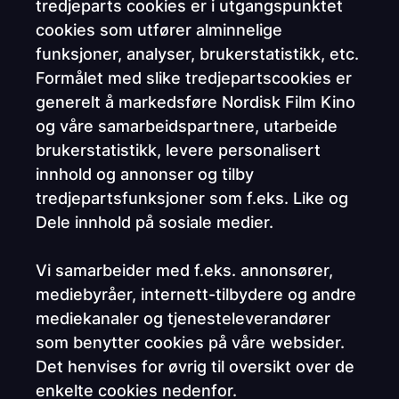
tredjeparts cookies er i utgangspunktet
cookies som utfører alminnelige
funksjoner, analyser, brukerstatistikk, etc.
Formålet med slike tredjepartscookies er
generelt å markedsføre Nordisk Film Kino
og våre samarbeidspartnere, utarbeide
brukerstatistikk, levere personalisert
innhold og annonser og tilby
tredjepartsfunksjoner som f.eks. Like og
Dele innhold på sosiale medier.
Vi samarbeider med f.eks. annonsører,
mediebyråer, internett-tilbydere og andre
mediekanaler og tjenesteleverandører
som benytter cookies på våre websider.
Det henvises for øvrig til oversikt over de
enkelte cookies nedenfor.