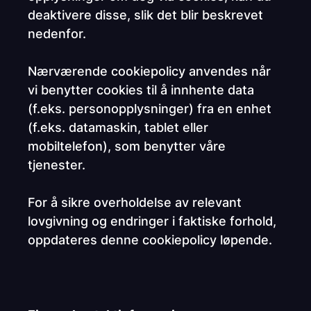
deaktivere disse, slik det blir beskrevet
nedenfor.
Nærværende cookiepolicy anvendes når
vi benytter cookies til å innhente data
(f.eks. personopplysninger) fra en enhet
(f.eks. datamaskin, tablet eller
mobiltelefon), som benytter våre
tjenester.
For å sikre overholdelse av relevant
lovgivning og endringer i faktiske forhold,
oppdateres denne cookiepolicy løpende.