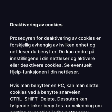
Deaktivering av cookies
Prosedyren for deaktivering av cookies er
forskjellig avhengig av hvilken enhet og
nettleser du benytter. Du kan endre på
innstillingene i din nettleser og aktivere
eller deaktivere cookies. Se eventuelt
Hjelp-funksjonen i din nettleser.
Hvis man benytter en PC, kan man slette
cookies ved å benytte snarveien
CTRL+SHIFT+Delete. Dessuten kan
følgende linker benyttes for veiledning om