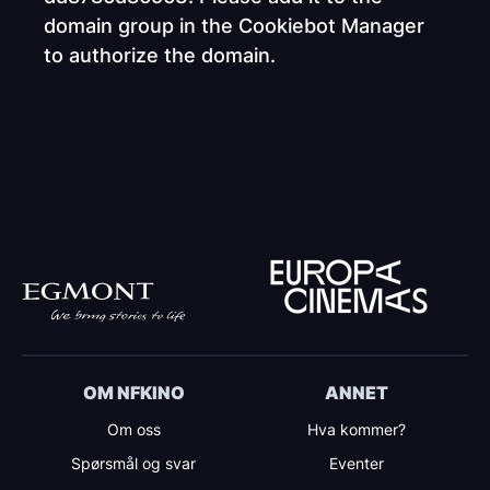
domain group in the Cookiebot Manager
to authorize the domain.
OM NFKINO
ANNET
Om oss
Hva kommer?
Spørsmål og svar
Eventer