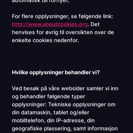
automatisk bli fornyet.
For flere opplysninger, se følgende link:
http://www.aboutcookies.org
. Det
henvises for øvrig til oversikten over de
enkelte cookies nedenfor.
Hvilke opplysninger behandler vi?
Ved besøk på våre websider samler vi inn
og behandler følgende typer
opplysninger: Tekniske opplysninger om
din datamaskin, tablet og/eller
mobiltelefon, din IP-adresse, din
geografiske plassering, samt informasjon