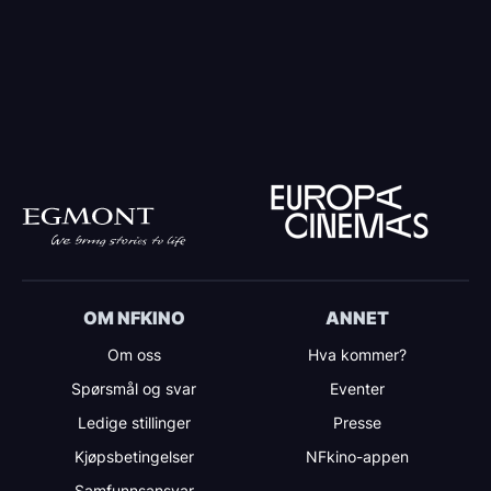
OM NFKINO
ANNET
Om oss
Hva kommer?
Spørsmål og svar
Eventer
Ledige stillinger
Presse
Kjøpsbetingelser
NFkino-appen
Samfunnsansvar