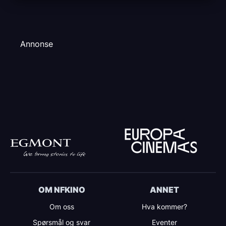
Annonse
OM NFKINO
ANNET
Om oss
Hva kommer?
Spørsmål og svar
Eventer