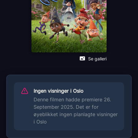
Se galleri
Ingen visninger i Oslo
Denne filmen hadde premiere 26.
September 2025. Det er for
øyeblikket ingen planlagte visninger
i Oslo