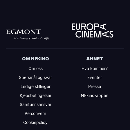
OM NFKINO
ANNET
Om oss
Hva kommer?
Spørsmål og svar
Eventer
Ledige stillinger
Presse
Kjøpsbetingelser
NFkino-appen
Samfunnsansvar
Personvern
Cookiepolicy