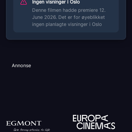
Ingen visninger i Oslo
Denne filmen hadde premiere 12.
June 2026. Det er for øyeblikket
ingen planlagte visninger i Oslo
Annonse