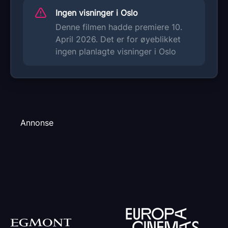
Ingen visninger i Oslo
Denne filmen hadde premiere 10.
April 2026. Det er for øyeblikket
ingen planlagte visninger i Oslo
Annonse