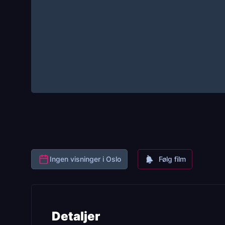
Ingen visninger i Oslo
Følg film
Detaljer