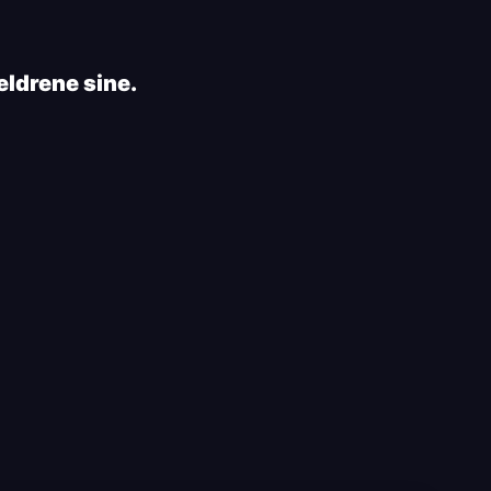
eldrene sine.