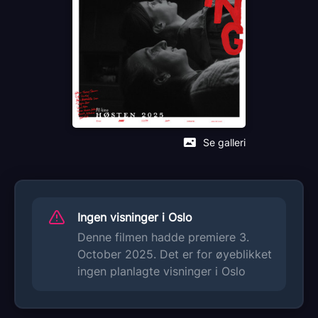
Distributør
Norsk Filmdistribusjon
Se galleri
Ingen visninger i Oslo
Denne filmen hadde premiere 3.
October 2025. Det er for øyeblikket
ingen planlagte visninger i Oslo