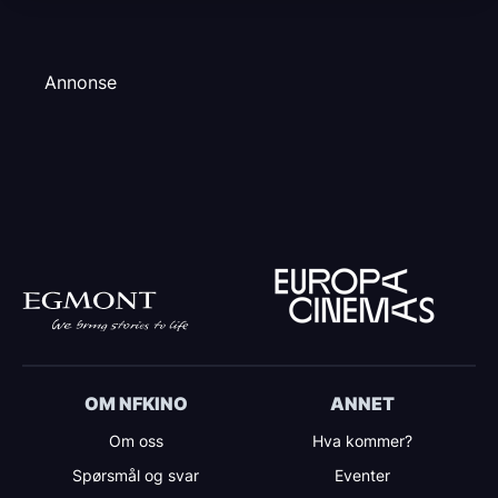
Annonse
OM NFKINO
ANNET
Om oss
Hva kommer?
Spørsmål og svar
Eventer