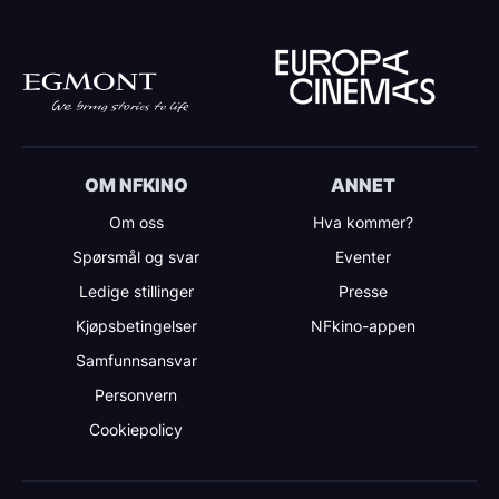
OM NFKINO
ANNET
Om oss
Hva kommer?
Spørsmål og svar
Eventer
Ledige stillinger
Presse
Kjøpsbetingelser
NFkino-appen
Samfunnsansvar
Personvern
Cookiepolicy