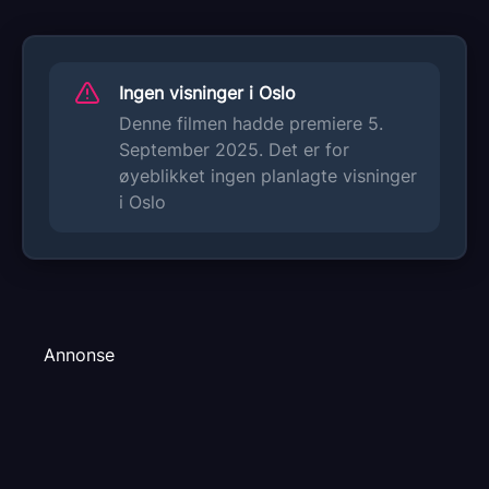
Ingen visninger i Oslo
Denne filmen hadde premiere 5.
September 2025. Det er for
øyeblikket ingen planlagte visninger
i Oslo
Annonse