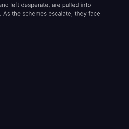
d left desperate, are pulled into
. As the schemes escalate, they face