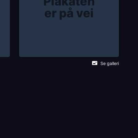
Se galleri