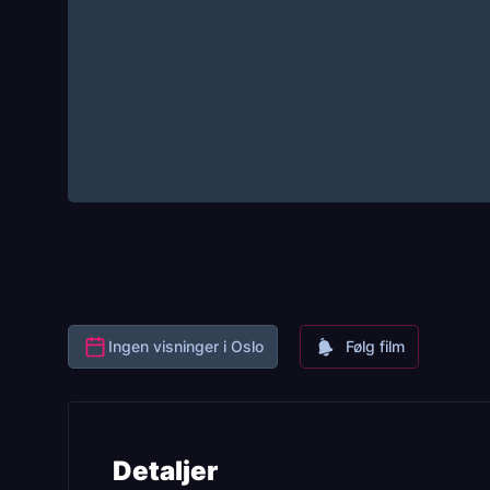
Ingen visninger i Oslo
Følg film
Detaljer