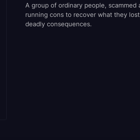
A group of ordinary people, scammed an
running cons to recover what they lost
deadly consequences.