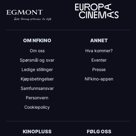
OM NFKINO
ANNET
Om oss
Hva kommer?
Spørsmål og svar
Eventer
Ledige stillinger
Presse
Kjøpsbetingelser
NFkino-appen
Samfunnsansvar
Personvern
Cookiepolicy
KINOPLUSS
FØLG OSS