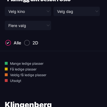
Alle
2D
Mange ledige plasser
Få ledige plasser
Veldig få ledige plasser
Utsolgt
Klingenberg