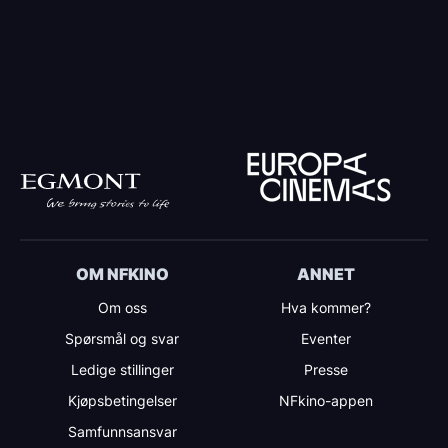
OM NFKINO
ANNET
Om oss
Hva kommer?
Spørsmål og svar
Eventer
Ledige stillinger
Presse
Kjøpsbetingelser
NFkino-appen
Samfunnsansvar