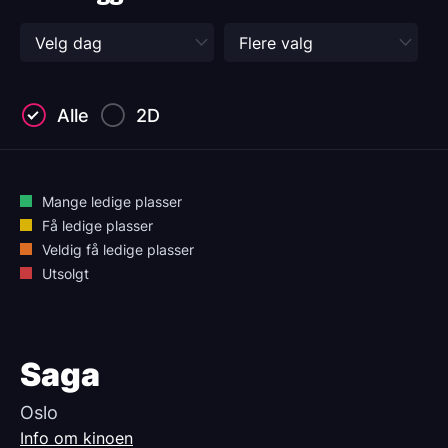
Alle
2D
Mange ledige plasser
Få ledige plasser
Veldig få ledige plasser
Utsolgt
Saga
Oslo
Info om kinoen