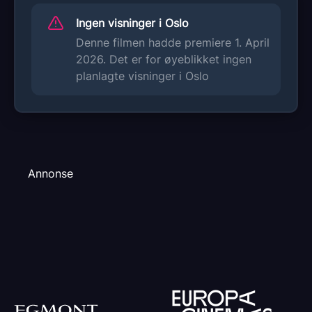
Ingen visninger i Oslo
Denne filmen hadde premiere 1. April
2026. Det er for øyeblikket ingen
planlagte visninger i Oslo
Annonse