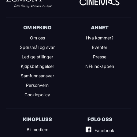
OM NFKINO
ANNET
Om oss
Hva kommer?
Spørsmål og svar
Eventer
Ledige stillinger
Presse
Kjøpsbetingelser
NFkino-appen
Samfunnsansvar
Personvern
Cookiepolicy
KINOPLUSS
FØLG OSS
Bli medlem
Facebook