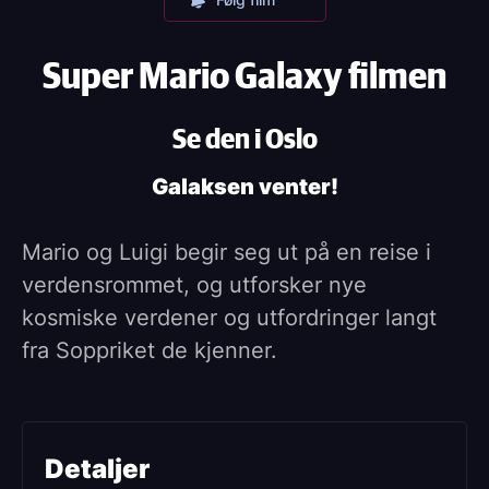
Super Mario Galaxy filmen
Se den i Oslo
Galaksen venter!
Mario og Luigi begir seg ut på en reise i
verdensrommet, og utforsker nye
kosmiske verdener og utfordringer langt
fra Soppriket de kjenner.
Detaljer