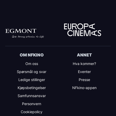
OM NFKINO
ANNET
Om oss
Hva kommer?
Spørsmål og svar
Eventer
Ledige stillinger
Presse
Kjøpsbetingelser
NFkino-appen
Samfunnsansvar
Personvern
Cookiepolicy