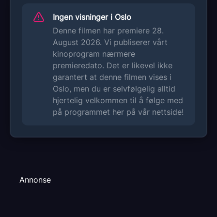
Ingen visninger i Oslo
Denne filmen har premiere 28.
August 2026. Vi publiserer vårt
kinoprogram nærmere
premieredato. Det er likevel ikke
garantert at denne filmen vises i
Oslo, men du er selvfølgelig alltid
hjertelig velkommen til å følge med
på programmet her på vår nettside!
Annonse