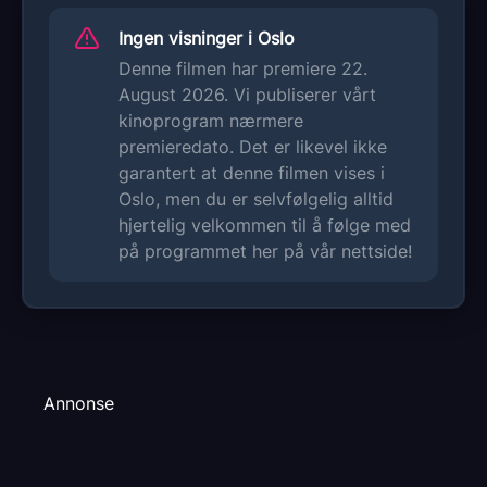
Ingen visninger i Oslo
Denne filmen har premiere 22.
August 2026. Vi publiserer vårt
kinoprogram nærmere
premieredato. Det er likevel ikke
garantert at denne filmen vises i
Oslo, men du er selvfølgelig alltid
hjertelig velkommen til å følge med
på programmet her på vår nettside!
Annonse