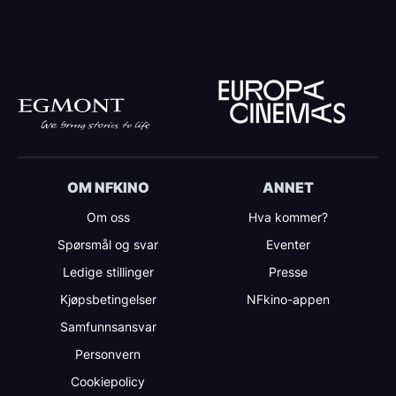
OM NFKINO
ANNET
Om oss
Hva kommer?
Spørsmål og svar
Eventer
Ledige stillinger
Presse
Kjøpsbetingelser
NFkino-appen
Samfunnsansvar
Personvern
Cookiepolicy