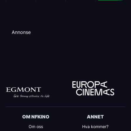
Annonse
OM NFKINO
ANNET
Om oss
Hva kommer?