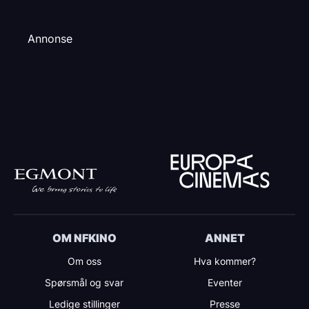
Annonse
OM NFKINO
ANNET
Om oss
Hva kommer?
Spørsmål og svar
Eventer
Ledige stillinger
Presse