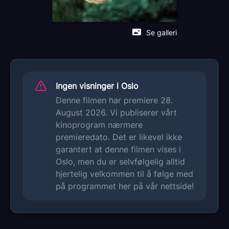
Se galleri
Ingen visninger i Oslo
Denne filmen har premiere 28.
August 2026. Vi publiserer vårt
kinoprogram nærmere
premieredato. Det er likevel ikke
garantert at denne filmen vises i
Oslo, men du er selvfølgelig alltid
hjertelig velkommen til å følge med
på programmet her på vår nettside!