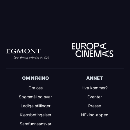
OM NFKINO
ANNET
Om oss
Hva kommer?
Spørsmål og svar
Eventer
Ledige stillinger
Presse
Kjøpsbetingelser
NFkino-appen
Samfunnsansvar