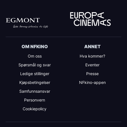
OM NFKINO
ANNET
Om oss
Hva kommer?
Spørsmål og svar
Eventer
Ledige stillinger
Presse
Kjøpsbetingelser
NFkino-appen
Samfunnsansvar
Personvern
Cookiepolicy