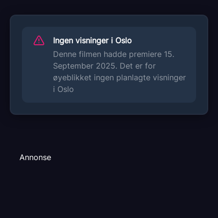
Ingen visninger i Oslo
Denne filmen hadde premiere 15.
September 2025. Det er for
øyeblikket ingen planlagte visninger
i Oslo
Annonse