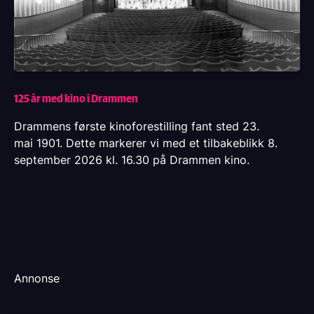
125 år med kino i Drammen
Drammens første kinoforestilling fant sted 23.
mai 1901. Dette markerer vi med et tilbakeblikk 8.
september 2026 kl. 16.30 på Drammen kino.
Annonse