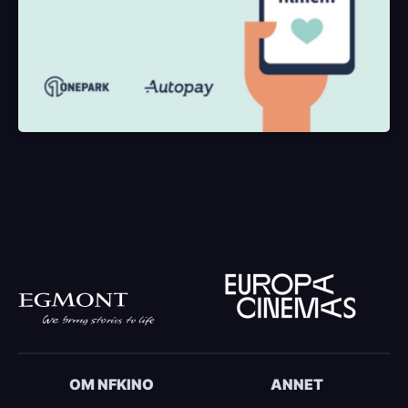
OM NFKINO
ANNET