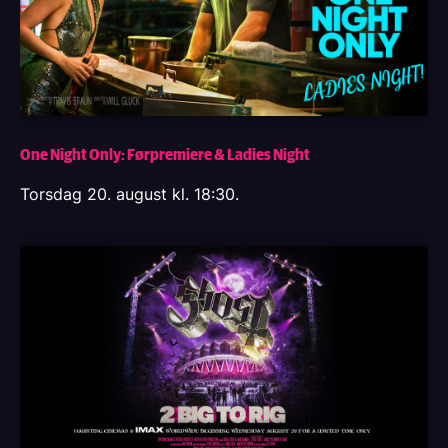
One Night Only: Førpremiere & Ladies Night
Torsdag 20. august kl. 18:30.