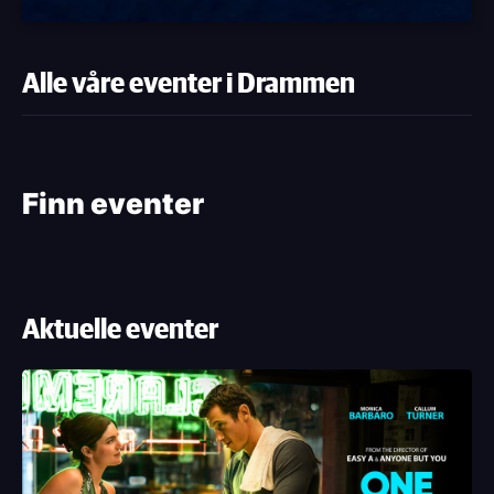
Alle våre eventer i Drammen
Finn eventer
Aktuelle eventer