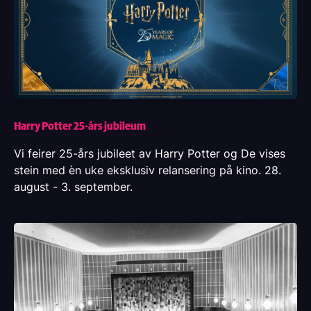
Harry Potter 25-års jubileum
Vi feirer 25-års jubileet av Harry Potter og De vises
stein med èn uke eksklusiv relansering på kino. 28.
august - 3. september.