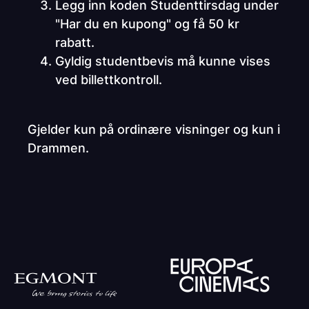
Legg inn koden Studenttirsdag under
"Har du en kupong" og få 50 kr
rabatt.
Gyldig studentbevis må kunne vises
ved billettkontroll.
Gjelder kun på ordinære visninger og kun i
Drammen.