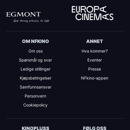
OM NFKINO
ANNET
Om oss
Hva kommer?
Spørsmål og svar
Eventer
Ledige stillinger
Presse
Kjøpsbetingelser
NFkino-appen
Samfunnsansvar
Personvern
Cookiepolicy
KINOPLUSS
FØLG OSS