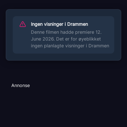
Ingen visninger i Drammen
Denne filmen hadde premiere 12.
June 2026. Det er for øyeblikket
ingen planlagte visninger i Drammen
Annonse