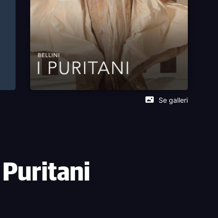
Se galleri
 Puritani