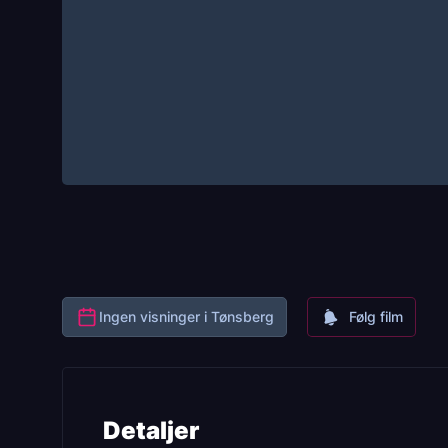
Ingen visninger i Tønsberg
Følg film
Detaljer