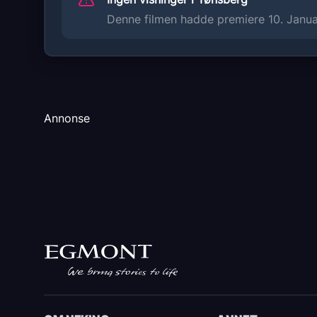
Denne filmen hadde premiere 10. Januar
Annonse