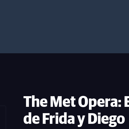
The Met Opera: 
de Frida y Diego