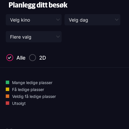
Planlegg ditt besøk
Alle
2D
Mange ledige plasser
Få ledige plasser
Veldig få ledige plasser
Utsolgt