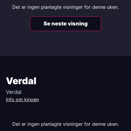
Det er ingen planlagte visninger for denne uken.
Se neste visning
Verdal
Verdal
Info om kinoen
Det er ingen planlagte visninger for denne uken.