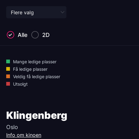
Alle
2D
Mange ledige plasser
Få ledige plasser
Veldig få ledige plasser
Utsolgt
Klingenberg
Oslo
Info om kinoen