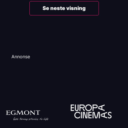
Se neste visning
Annonse