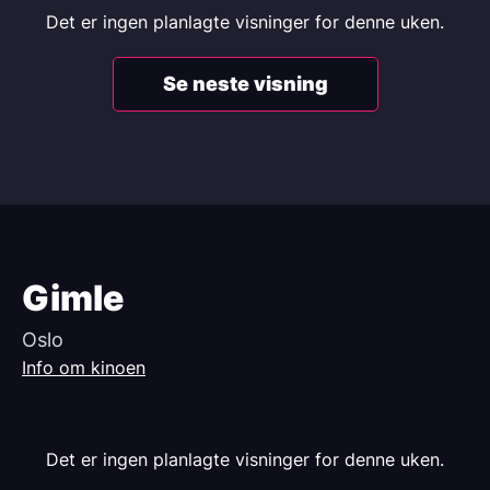
Det er ingen planlagte visninger for denne uken.
Se neste visning
Gimle
Oslo
Info om kinoen
Det er ingen planlagte visninger for denne uken.