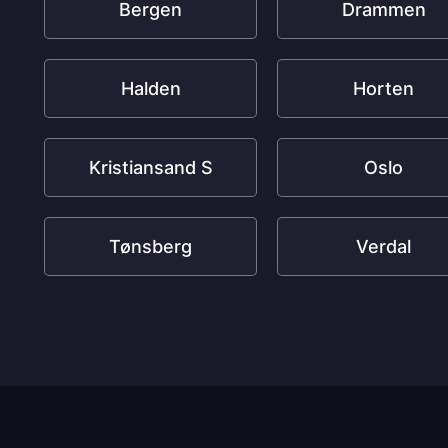
Bergen
Drammen
Halden
Horten
Kristiansand S
Oslo
Tønsberg
Verdal