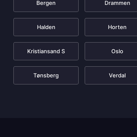
Bergen
Drammen
Halden
Horten
Kristiansand S
Oslo
Tønsberg
Verdal