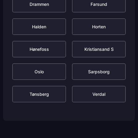
Drammen
Farsund
Halden
Horten
Hønefoss
Kristiansand S
Oslo
Sarpsborg
Tønsberg
Verdal