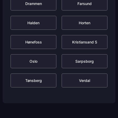
Drammen
Farsund
Halden
Horten
Hønefoss
Kristiansand S
Oslo
Sarpsborg
Tønsberg
Verdal