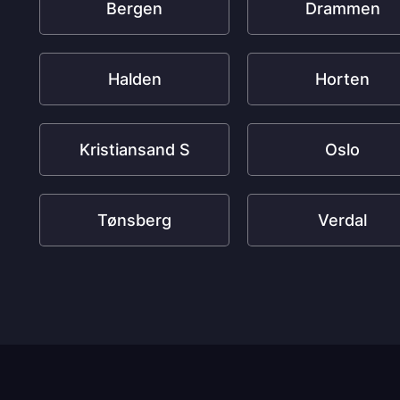
Bergen
Drammen
Halden
Horten
Kristiansand S
Oslo
Tønsberg
Verdal