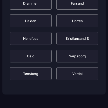
Drammen
Farsund
Halden
Horten
Hønefoss
Kristiansand S
Oslo
Sarpsborg
Tønsberg
Verdal