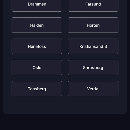
Drammen
Farsund
Halden
Horten
Hønefoss
Kristiansand S
Oslo
Sarpsborg
Tønsberg
Verdal