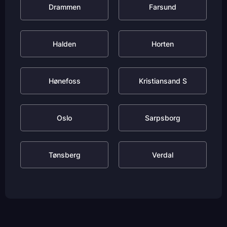
Drammen
Farsund
Halden
Horten
Hønefoss
Kristiansand S
Oslo
Sarpsborg
Tønsberg
Verdal