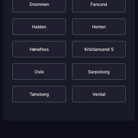
Drammen
Farsund
Halden
Horten
Hønefoss
Kristiansand S
Oslo
Sarpsborg
Tønsberg
Verdal