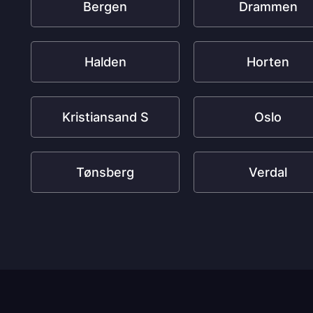
Bergen
Drammen
Halden
Horten
Kristiansand S
Oslo
Tønsberg
Verdal