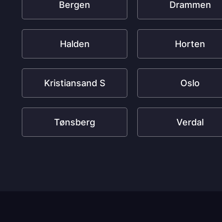
Bergen
Drammen
Halden
Horten
Kristiansand S
Oslo
Tønsberg
Verdal